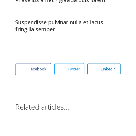
Suspendisse pulvinar nulla et lacus
fringilla semper
Facebook
Twitter
LinkedIn
Related articles...