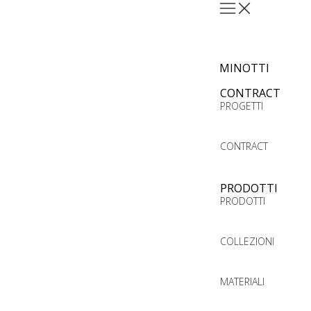
MINOTTI
CONTRACT
PROGETTI
CONTRACT
PRODOTTI
PRODOTTI
COLLEZIONI
MATERIALI