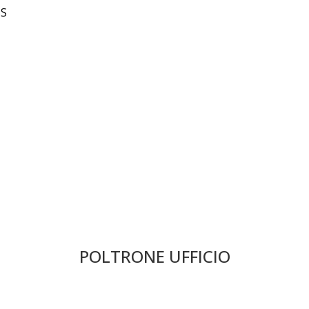
SS
POLTRONE UFFICIO