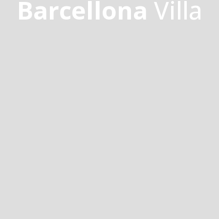
Barcellona
Villa